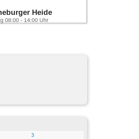
neburger Heide
g 08:00 - 14:00 Uhr
3