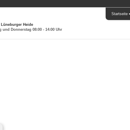
Startseite
 Lüneburger Heide
g und Donnerstag 08:00 - 14:00 Uhr