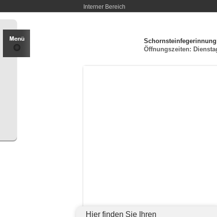
Interner Bereich
Schornsteinfegerinnung
Öffnungszeiten: Diensta
Hier finden Sie Ihren